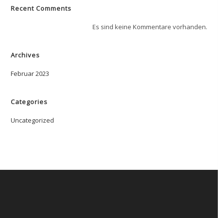
Recent Comments
Es sind keine Kommentare vorhanden.
Archives
Februar 2023
Categories
Uncategorized