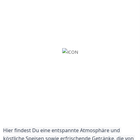
Hier findest Du eine entspannte Atmosphäre und 
köstliche Speisen sowie erfrischende Getränke, die von 