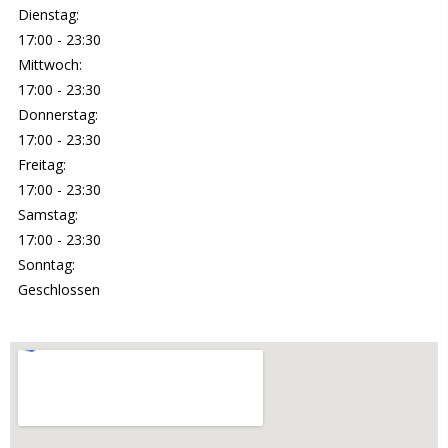
Dienstag:
17:00 - 23:30
Mittwoch:
17:00 - 23:30
Donnerstag:
17:00 - 23:30
Freitag:
17:00 - 23:30
Samstag:
17:00 - 23:30
Sonntag:
Geschlossen