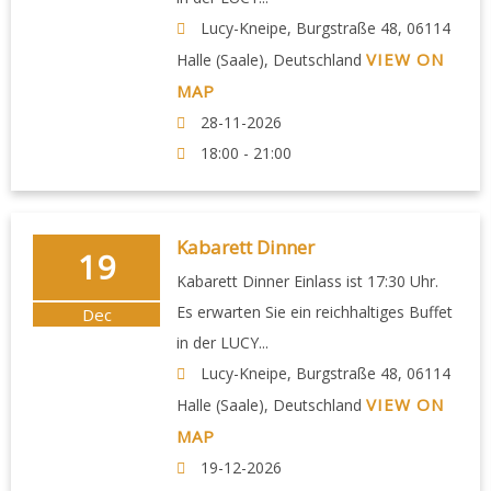
Lucy-Kneipe, Burgstraße 48, 06114
VIEW ON
Halle (Saale), Deutschland
MAP
28-11-2026
18:00 - 21:00
Kabarett Dinner
19
Kabarett Dinner Einlass ist 17:30 Uhr.
Es erwarten Sie ein reichhaltiges Buffet
Dec
in der LUCY...
Lucy-Kneipe, Burgstraße 48, 06114
VIEW ON
Halle (Saale), Deutschland
MAP
19-12-2026