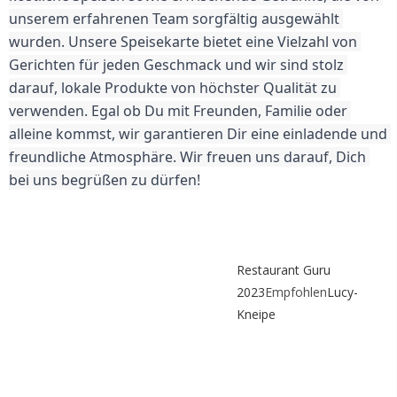
unserem erfahrenen Team sorgfältig ausgewählt 
wurden. Unsere Speisekarte bietet eine Vielzahl von 
Gerichten für jeden Geschmack und wir sind stolz 
darauf, lokale Produkte von höchster Qualität zu 
verwenden. Egal ob Du mit Freunden, Familie oder 
alleine kommst, wir garantieren Dir eine einladende und 
freundliche Atmosphäre. Wir freuen uns darauf, Dich 
bei uns begrüßen zu dürfen!
Restaurant Guru
2023
Empfohlen
Lucy-
Kneipe