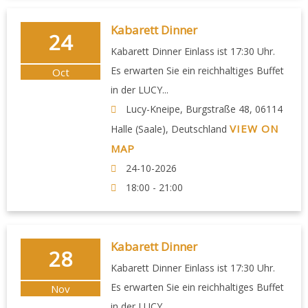
Kabarett Dinner
24
Kabarett Dinner Einlass ist 17:30 Uhr.
Es erwarten Sie ein reichhaltiges Buffet
Oct
in der LUCY...
Lucy-Kneipe, Burgstraße 48, 06114
VIEW ON
Halle (Saale), Deutschland
MAP
24-10-2026
18:00 - 21:00
Kabarett Dinner
28
Kabarett Dinner Einlass ist 17:30 Uhr.
Es erwarten Sie ein reichhaltiges Buffet
Nov
in der LUCY...