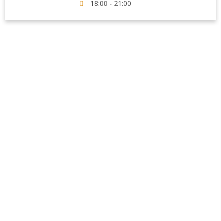
18:00 - 21:00