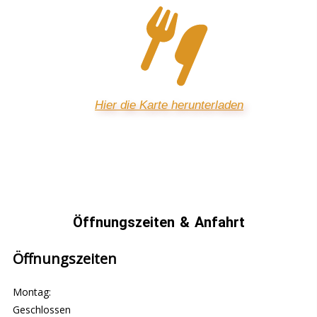
Hier die Karte herunterladen
Öffnungszeiten & Anfahrt
Öffnungszeiten
Montag:
Geschlossen