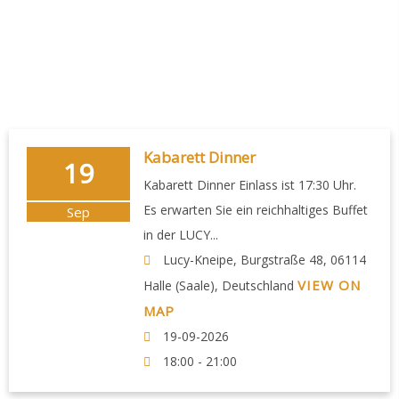
Kabarett Dinner
19
Kabarett Dinner Einlass ist 17:30 Uhr.
Es erwarten Sie ein reichhaltiges Buffet
Sep
in der LUCY...
Lucy-Kneipe, Burgstraße 48, 06114
VIEW ON
Halle (Saale), Deutschland
MAP
19-09-2026
18:00 - 21:00